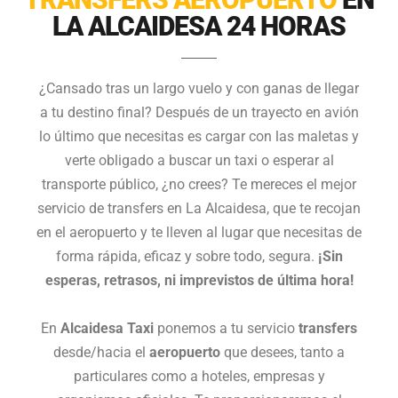
LA ALCAIDESA 24 HORAS
¿Cansado tras un largo vuelo y con ganas de llegar
a tu destino final? Después de un trayecto en avión
lo último que necesitas es cargar con las maletas y
verte obligado a buscar un taxi o esperar al
transporte público, ¿no crees? Te mereces el mejor
servicio de transfers en La Alcaidesa, que te recojan
en el aeropuerto y te lleven al lugar que necesitas de
forma rápida, eficaz y sobre todo, segura.
¡Sin
esperas, retrasos, ni imprevistos de última hora!
En
Alcaidesa Taxi
ponemos a tu servicio
transfers
desde/hacia el
aeropuerto
que desees,
tanto a
particulares como a hoteles, empresas y