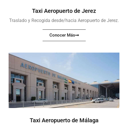
Taxi Aeropuerto de Jerez
Traslado y Recogida desde/hacia Aeropuerto de Jerez.
Conocer Más
Taxi Aeropuerto de Málaga