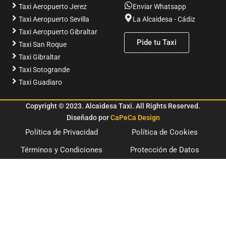
Taxi Aeropuerto Jerez
Enviar Whatsapp
Taxi Aeropuerto Sevilla
La Alcaidesa - Cádiz
Taxi Aeropuerto Gibraltar
Pide tu Taxi
Taxi San Roque
Taxi Gibraltar
Taxi Sotogrande
Taxi Guadiaro
Copyright
©
2023. Alcaidesa Taxi. All Rights Reserved.
Diseñado por
CaPeCa Design
Política de Privacidad
Política de Cookies
Términos y Condiciones
Protección de Datos