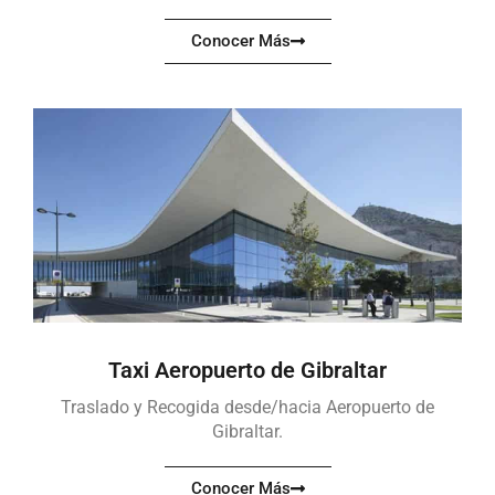
Conocer Más
Taxi Aeropuerto de Gibraltar
Traslado y Recogida desde/hacia Aeropuerto de
Gibraltar.
Conocer Más