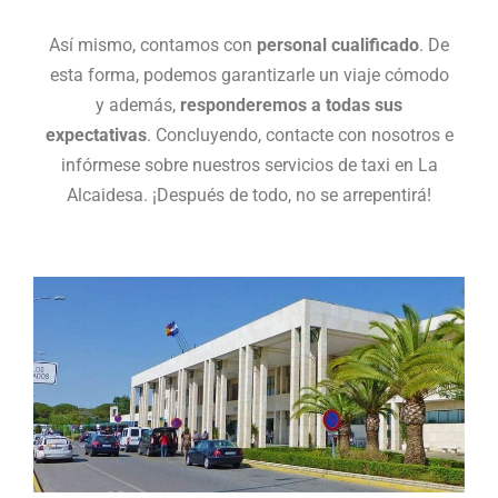
Así mismo, contamos con
personal cualificado
. De
esta forma, podemos garantizarle un viaje cómodo
y además,
responderemos a todas sus
expectativas
. Concluyendo, contacte con nosotros e
infórmese sobre nuestros servicios de taxi en La
Alcaidesa. ¡Después de todo, no se arrepentirá!