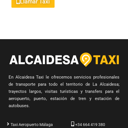
Llamar Taxi
En Alcaidesa Taxi le ofrecemos servicios profesionales
de transporte para todo el territorio de La Alcaidesa;
trayectos largos, visitas turísticas y transfers para el
aeropuerto, puerto, estación de tren y estación de
autobuses.
Taxi Aeropuerto Málaga
+34 664 419 380