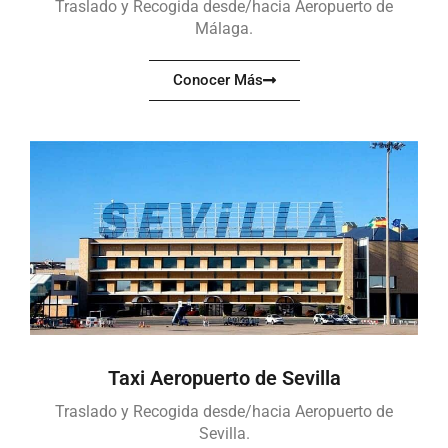
Traslado y Recogida desde/hacia Aeropuerto de
Málaga.
Conocer Más
Taxi Aeropuerto de Sevilla
Traslado y Recogida desde/hacia Aeropuerto de
Sevilla.