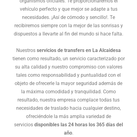
organismos oficiales.
Te proporcionaremos el
vehículo perfecto y que mejor se adapte a tus
necesidades. ¡Así de cómodo y sencillo!. Te
recibiremos siempre con la mejor de las sonrisas y
dispuestos a llevarte al fin del mundo si hace falta.
Nuestros
servicios de transfers en La Alcaidesa
tienen como resultado, un servicio caracterizado por
su alta calidad y nuestro compromiso con valores
tales como responsabilidad y puntualidad con el
objeto de ofrecerle la mayor seguridad además de
la máxima comodidad y tranquilidad. Como
resultado, nuestra empresa complace todas tus
necesidades de traslado hacia cualquier destino,
ofreciéndole la más amplia variedad de
servicios
disponibles las 24 horas los 365 días del
año
.