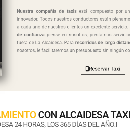
Nuestra compañía de taxis
está compuesto por un
innovador. Todos nuestros conductores están plenamen
a cada uno de nuestros clientes un excelente servicio
de confianza
piense en nosotros, prestamos
servicio
fuera de
La Alcaidesa
. Para
recorridos de larga distan
nosotros, le facilitaremos un presupuesto sin ningún 
Reservar Taxi
AMIENTO
CON ALCAIDESA TAX
ESA 24 HORAS, LOS 365 DÍAS DEL AÑO.!