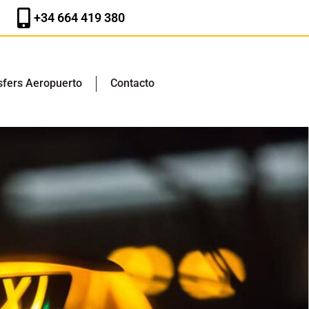
+34 664 419 380
sfers Aeropuerto
Contacto