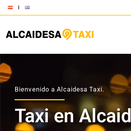
Bienvenido a Alcaidesa Taxi.
Taxi en Alcai