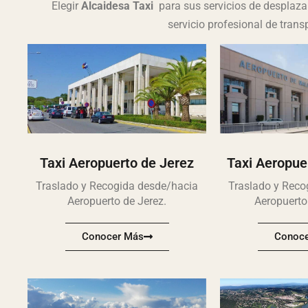
Elegir
Alcaidesa Taxi
para sus servicios de desplaza
servicio profesional de trans
Taxi Aeropuerto de Jerez
Taxi Aeropue
Traslado y Recogida desde/hacia
Traslado y Reco
Aeropuerto de Jerez.
Aeropuerto
Conocer Más
Conoce