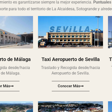
miento es garantizarse siempre la mejor experiencia.
Puntuales 
porte para todo el territorio de La Alcaidesa, Sotogrande y alrede
rto de Málaga
Taxi Aeropuerto de Sevilla
T
gida desde/hacia
Traslado y Recogida desde/hacia
 de Málaga.
Aeropuerto de Sevilla.
r Más
Conocer Más