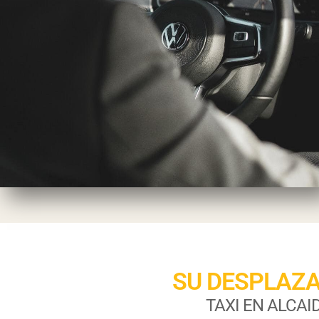
SU DESPLAZ
TAXI EN ALCAID