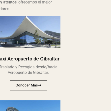
y atentos
, ofrecemos el mejor
dores.
axi Aeropuerto de Gibraltar
Traslado y Recogida desde/hacia
Aeropuerto de Gibraltar.
Conocer Más