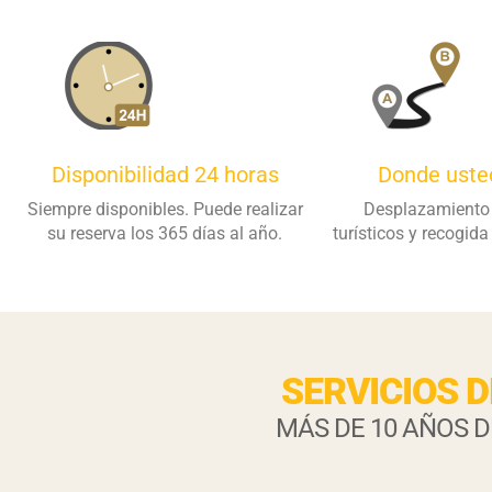
Disponibilidad 24 horas
Donde uste
Siempre disponibles. Puede realizar
Desplazamiento 
su reserva los 365 días al año.
turísticos y recogida
SERVICIOS D
MÁS DE 10 AÑOS D