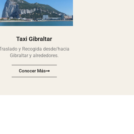
Taxi Gibraltar
Traslado y Recogida desde/hacia
Gibraltar y alrededores.
Conocer Más