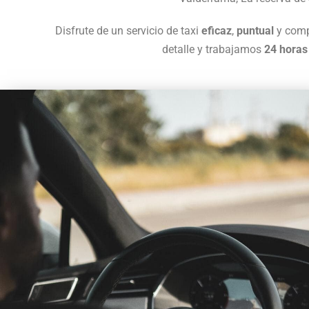
Disfrute de un servicio de taxi
eficaz
,
puntual
y comp
detalle y trabajamos
24 horas