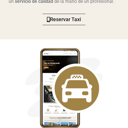
un
servicio de calidad
de la mano de un profesional.
Reservar Taxi