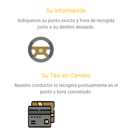
Su Información
Indíquenos su punto exacto y hora de recogida
junto a su destino deseado.
Su Taxi en Camino
Nuestro conductor lo recogerá puntualmente en el
punto y hora concretado.