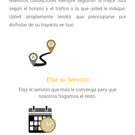
Nuestros conductores siempre seguirán la mejor ruta
según el horario y el tráfico o la que usted le indique.
Usted simplemente tendrá que preocuparse por
disfrutar de su trayecto en taxi.
Elija su Servicio
Elija el servicio que más le convenga para que
nosotros hagamos el resto.