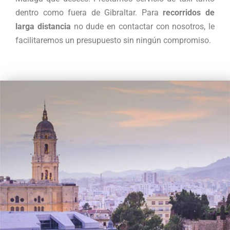
dentro como fuera de Gibraltar. Para
recorridos de
larga distancia
no dude en contactar con nosotros, le
facilitaremos un presupuesto sin ningún compromiso.