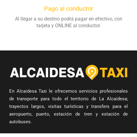
Pago al conductor
Al llegar a su destino podrá pagar en efectivo, con
tarjeta y ONLINE al conductor.
En Alcaidesa Taxi le ofrecemos servicios profesionales
de transporte para todo el territorio de La Alcaidesa;
trayectos largos, visitas turísticas y transfers para el
aeropuerto, puerto, estación de tren y estación de
autobuses.