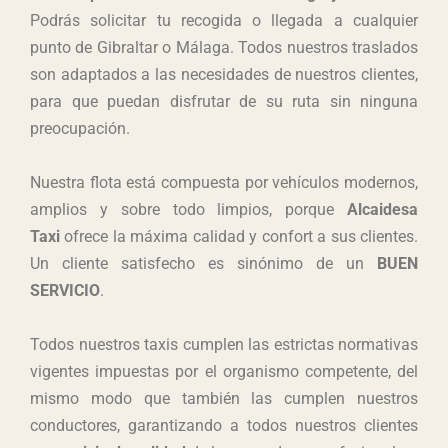
Podrás solicitar tu recogida o llegada a cualquier
punto de Gibraltar o Málaga. Todos nuestros traslados
son adaptados a las necesidades de nuestros clientes,
para que puedan disfrutar de su ruta sin ninguna
preocupación.
Nuestra flota está compuesta por vehículos modernos,
amplios y sobre todo limpios, porque
Alcaidesa
Taxi
ofrece la máxima calidad y confort a sus clientes.
Un cliente satisfecho es sinónimo de un
BUEN
SERVICIO
.
Todos nuestros taxis cumplen las estrictas normativas
vigentes impuestas por el organismo competente, del
mismo modo que también las cumplen nuestros
conductores, garantizando a todos nuestros clientes